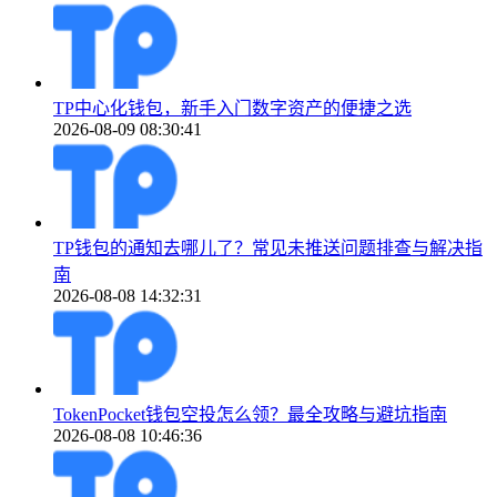
TP中心化钱包，新手入门数字资产的便捷之选
2026-08-09 08:30:41
TP钱包的通知去哪儿了？常见未推送问题排查与解决指
南
2026-08-08 14:32:31
TokenPocket钱包空投怎么领？最全攻略与避坑指南
2026-08-08 10:46:36