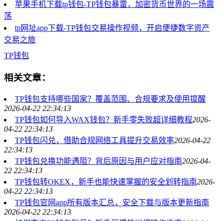
苹果手机下载tp钱包-TP钱包暴雷，加密货币世界的一场震
荡
tp网址app下载-TP钱包交易操作视频，开启便捷数字资产
交易之旅
TP钱包
相关文章：
TP钱包支持哪些国家？覆盖范围、合规要求及使用提醒
2026-04-22 22:34:13
TP钱包如何导入WAX钱包？新手零失败超详细教程
2026-
04-22 22:34:13
TP钱包闪兑，借助合规网络工具提升交易效率
2026-04-22
22:34:13
TP钱包兑换功能遇阻？背后原因与用户应对指南
2026-04-
22 22:34:13
TP钱包转OKEX，新手也能快速掌握的安全划转指南
2026-
04-22 22:34:13
TP钱包官网app所有版本汇总，安全下载与版本更新指南
2026-04-22 22:34:13