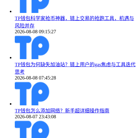
TP钱包科学家抢币神器，链上交易的抢跑工具，机遇与
风险并存
2026-08-08 09:15:27
TP钱包为何缺失加油站？链上用户的gas焦虑与工具迭代
思考
2026-08-08 07:45:28
TP钱包怎么添加网络？新手超详细操作指南
2026-08-07 23:43:08