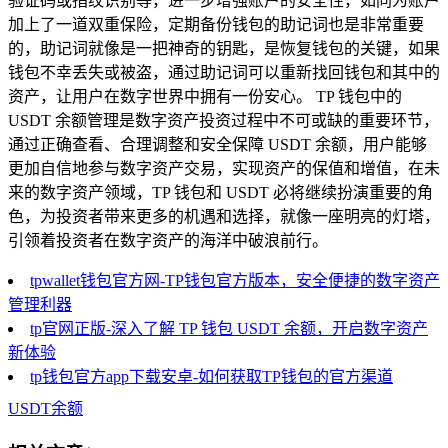
验证码或指纹识别等，进一步增强账户的安全性，如同为账户
加上了一道双重保险，定期备份钱包的助记词也是非常重要
的，助记词就像是一把神奇的钥匙，是恢复钱包的关键，如果
钱包不幸丢失或被盗，通过助记词可以重新找回钱包和其中的
资产，让用户在数字世界中拥有一份安心。 TP 钱包中的
USDT 余额管理是数字资产投资过程中不可或缺的重要环节，
通过正确查看、合理调整和安全保障 USDT 余额，用户能够
更加自信地参与数字资产交易，实现资产的保值和增值，在未
来的数字资产领域，TP 钱包和 USDT 必将继续扮演重要的角
色，为投资者带来更多的机遇和选择，就像一座明亮的灯塔，
引领着投资者在数字资产的海洋中破浪前行。
tpwallet钱包官方网-TP钱包官方版本，安全便捷的数字资产
管理利器
tp官网正版-深入了解 TP 钱包 USDT 余额，开启数字资产
新体验
tp钱包官方app下载安卓-如何获取TP钱包的官方渠道
USDT余额