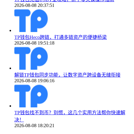
2026-08-08 20:37:51
TP钱包Heco跨链，打通多链资产的便捷桥梁
2026-08-08 19:51:18
解锁TP钱包同步功能，让数字资产跨设备无缝衔接
2026-08-08 19:06:16
TP钱包找不到币？别慌，这几个实用方法帮你快速解
决！
2026-08-08 18:20:21