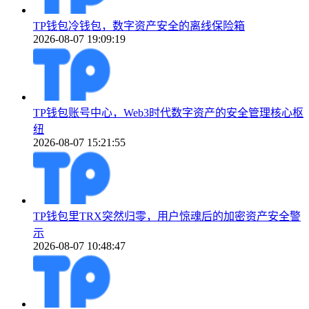
TP钱包冷钱包，数字资产安全的离线保险箱
2026-08-07 19:09:19
TP钱包账号中心，Web3时代数字资产的安全管理核心枢
纽
2026-08-07 15:21:55
TP钱包里TRX突然归零，用户惊魂后的加密资产安全警
示
2026-08-07 10:48:47