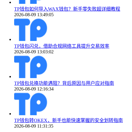
TP钱包如何导入WAX钱包？新手零失败超详细教程
2026-08-09 13:49:05
TP钱包闪兑，借助合规网络工具提升交易效率
2026-08-09 13:03:02
TP钱包兑换功能遇阻？背后原因与用户应对指南
2026-08-09 12:16:34
TP钱包转OKEX，新手也能快速掌握的安全划转指南
2026-08-09 11:31:35