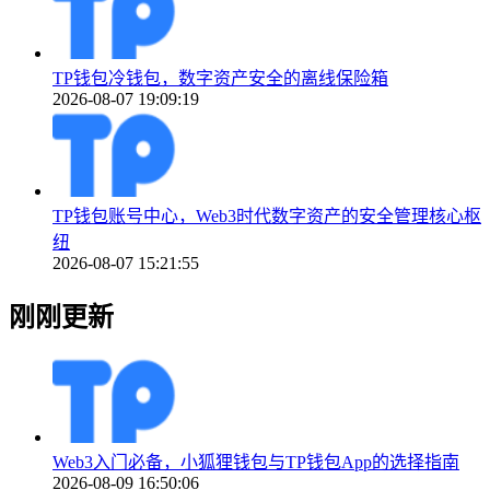
TP钱包冷钱包，数字资产安全的离线保险箱
2026-08-07 19:09:19
TP钱包账号中心，Web3时代数字资产的安全管理核心枢
纽
2026-08-07 15:21:55
刚刚更新
Web3入门必备，小狐狸钱包与TP钱包App的选择指南
2026-08-09 16:50:06