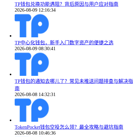
TP钱包兑换功能遇阻？背后原因与用户应对指南
2026-08-09 12:16:34
TP中心化钱包，新手入门数字资产的便捷之选
2026-08-09 08:30:41
TP钱包的通知去哪儿了？常见未推送问题排查与解决指
南
2026-08-08 14:32:31
TokenPocket钱包空投怎么领？最全攻略与避坑指南
2026-08-08 10:46:36