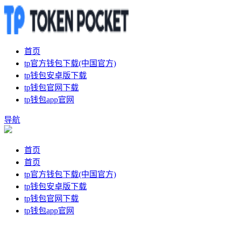
首页
tp官方钱包下载(中国官方)
tp钱包安卓版下载
tp钱包官网下载
tp钱包app官网
导航
首页
首页
tp官方钱包下载(中国官方)
tp钱包安卓版下载
tp钱包官网下载
tp钱包app官网