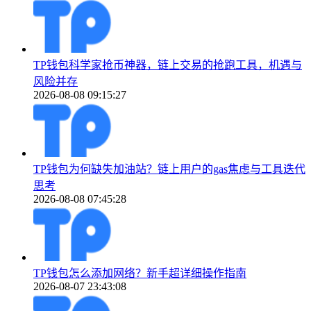
TP钱包科学家抢币神器，链上交易的抢跑工具，机遇与
风险并存
2026-08-08 09:15:27
TP钱包为何缺失加油站？链上用户的gas焦虑与工具迭代
思考
2026-08-08 07:45:28
TP钱包怎么添加网络？新手超详细操作指南
2026-08-07 23:43:08