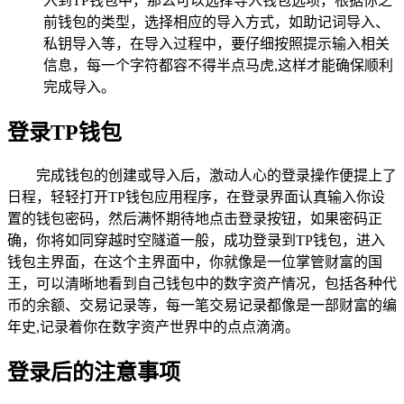
入到TP钱包中，那么可以选择导入钱包选项，根据你之
前钱包的类型，选择相应的导入方式，如助记词导入、
私钥导入等，在导入过程中，要仔细按照提示输入相关
信息，每一个字符都容不得半点马虎,这样才能确保顺利
完成导入。
登录TP钱包
完成钱包的创建或导入后，激动人心的登录操作便提上了
日程，轻轻打开TP钱包应用程序，在登录界面认真输入你设
置的钱包密码，然后满怀期待地点击登录按钮，如果密码正
确，你将如同穿越时空隧道一般，成功登录到TP钱包，进入
钱包主界面，在这个主界面中，你就像是一位掌管财富的国
王，可以清晰地看到自己钱包中的数字资产情况，包括各种代
币的余额、交易记录等，每一笔交易记录都像是一部财富的编
年史,记录着你在数字资产世界中的点点滴滴。
登录后的注意事项