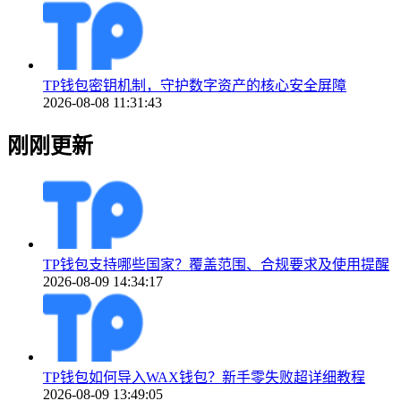
TP钱包密钥机制，守护数字资产的核心安全屏障
2026-08-08 11:31:43
刚刚更新
TP钱包支持哪些国家？覆盖范围、合规要求及使用提醒
2026-08-09 14:34:17
TP钱包如何导入WAX钱包？新手零失败超详细教程
2026-08-09 13:49:05