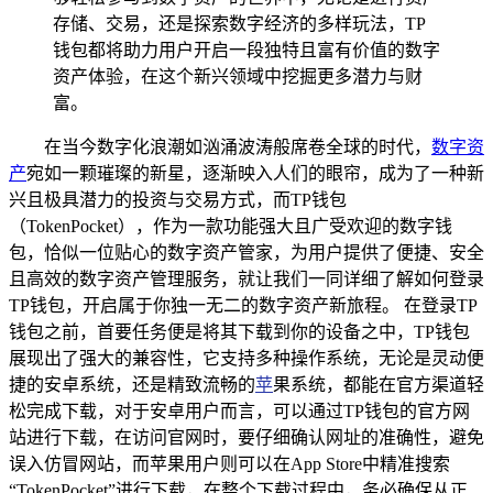
存储、交易，还是探索数字经济的多样玩法，TP
钱包都将助力用户开启一段独特且富有价值的数字
资产体验，在这个新兴领域中挖掘更多潜力与财
富。
在当今数字化浪潮如汹涌波涛般席卷全球的时代，
数字资
产
宛如一颗璀璨的新星，逐渐映入人们的眼帘，成为了一种新
兴且极具潜力的投资与交易方式，而TP钱包
（TokenPocket），作为一款功能强大且广受欢迎的数字钱
包，恰似一位贴心的数字资产管家，为用户提供了便捷、安全
且高效的数字资产管理服务，就让我们一同详细了解如何登录
TP钱包，开启属于你独一无二的数字资产新旅程。 在登录TP
钱包之前，首要任务便是将其下载到你的设备之中，TP钱包
展现出了强大的兼容性，它支持多种操作系统，无论是灵动便
捷的安卓系统，还是精致流畅的
苹
果系统，都能在官方渠道轻
松完成下载，对于安卓用户而言，可以通过TP钱包的官方网
站进行下载，在访问官网时，要仔细确认网址的准确性，避免
误入仿冒网站，而苹果用户则可以在App Store中精准搜索
“TokenPocket”进行下载，在整个下载过程中，务必确保从正