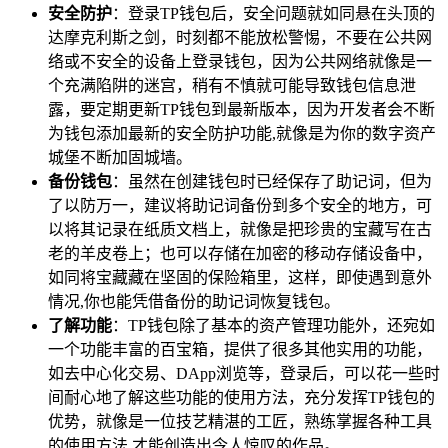
安全防护
：登录TP钱包后，安全问题就如同悬在头顶的
达摩克利斯之剑，时刻都不能放松警惕，不要在公共网
络或不安全的设备上登录钱包，因为公共网络就像是一
个充满陷阱的迷宫，稍有不慎就可能导致钱包信息泄
露，要定期更新TP钱包到最新版本，因为开发者会不断
为钱包添加最新的安全防护功能,就像是为你的数字资产
城堡不断加固城墙。
备份钱包
：虽然在创建钱包时已经保存了助记词，但为
了以防万一，建议将助记词备份到多个安全的地方，可
以将其记录在纸质文档上，就像是把珍贵的宝藏写在古
老的羊皮卷上；也可以存储在加密的移动存储设备中，
如同将宝藏藏在坚固的保险箱里，这样，即使遇到意外
情况,你也能凭借备份的助记词恢复钱包。
了解功能
：TP钱包除了基本的资产管理功能外，还宛如
一个功能丰富的百宝箱，提供了很多其他实用的功能，
如去中心化交易、DApp浏览等，登录后，可以花一些时
间耐心地了解这些功能的使用方法，充分发挥TP钱包的
优势，就像是一位技艺精湛的工匠，熟练掌握各种工具
的使用方法,才能创造出令人惊叹的作品。