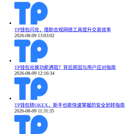
TP钱包闪兑，借助合规网络工具提升交易效率
2026-08-09 13:03:02
TP钱包兑换功能遇阻？背后原因与用户应对指南
2026-08-09 12:16:34
TP钱包转OKEX，新手也能快速掌握的安全划转指南
2026-08-09 11:31:35