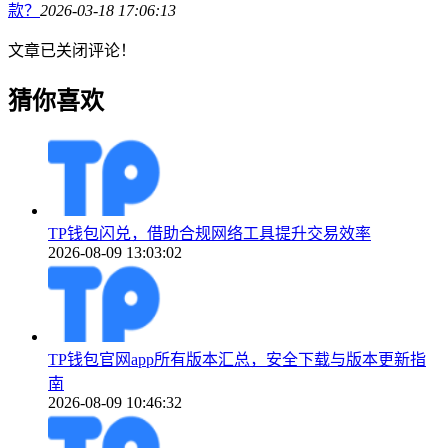
款？
2026-03-18 17:06:13
文章已关闭评论！
猜你喜欢
TP钱包闪兑，借助合规网络工具提升交易效率
2026-08-09 13:03:02
TP钱包官网app所有版本汇总，安全下载与版本更新指
南
2026-08-09 10:46:32