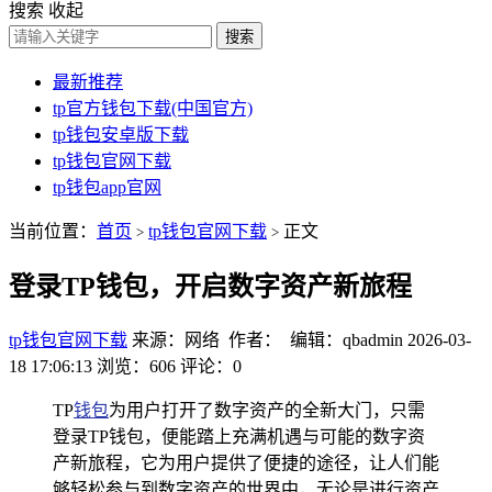
搜索
收起
搜索
最新推荐
tp官方钱包下载(中国官方)
tp钱包安卓版下载
tp钱包官网下载
tp钱包app官网
当前位置：
首页
tp钱包官网下载
正文
>
>
登录TP钱包，开启数字资产新旅程
tp钱包官网下载
来源：网络 作者： 编辑：qbadmin
2026-03-
18 17:06:13
浏览：606
评论：0
TP
钱包
为用户打开了数字资产的全新大门，只需
登录TP钱包，便能踏上充满机遇与可能的数字资
产新旅程，它为用户提供了便捷的途径，让人们能
够轻松参与到数字资产的世界中，无论是进行资产