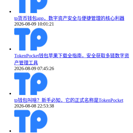
tp货币钱包app，数字资产安全与便捷管理的核心利器
2026-08-09 10:01:21
TokenPocket钱包苹果下载全指南，安全获取多链数字资
产管理工具
2026-08-09 07:45:26
tp钱包叫啥？新手必知，它的正式名称是TokenPocket
2026-08-08 22:53:38