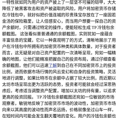
一特性就如同为用户的资产披上了一层坚不可摧的铠甲，大大
降低了被黑客攻击和资产被盗取的风险，用户将加密货币存储
在冷钱包中，就好似把价值连城的珍贵珠宝存放在了一座固若
金汤的保险箱里，让人倍感安心，而当用户想要一探自己的资
产余额时，只需通过特定的操作，便能轻松生成 TP 冷钱包余
额截图。 这张看似普普通通的余额截图，实则犹如一座蕴含
丰富信息的宝藏，它以一种直观明了的方式，清晰地展示了用
户在冷钱包中所拥有的加密货币种类和具体数量，对于投资者
而言，这无疑是对自己资产配置的一次清晰呈现，宛如一幅精
确的地图，让他们能精准把握自己的投资布局，通过仔细查看
余额截图，他们可以迅速
了解
到自己在不同加密货币上的投资
比例，进而依据市场行情的风云变幻和自身的投资策略，灵活
地进行调整，如果比特币在余额中占据了较大比例，而近期以
太坊市场呈现出更为活跃的态势，投资者可能就会经过深思熟
虑后，考虑适当调整资产配置，增加以太坊的持有量，以追求
更高的投资回报。 TP 冷钱包余额截图还宛如一位敏锐的市场
观察者，敏锐地反映了加密货币市场的波动性，加密货币市场
向来以其高度的波动性而声名远扬，价格就像坐过山车一样，
在短时间内可能会发生翻天覆地的变化，用户的冷钱包余额也