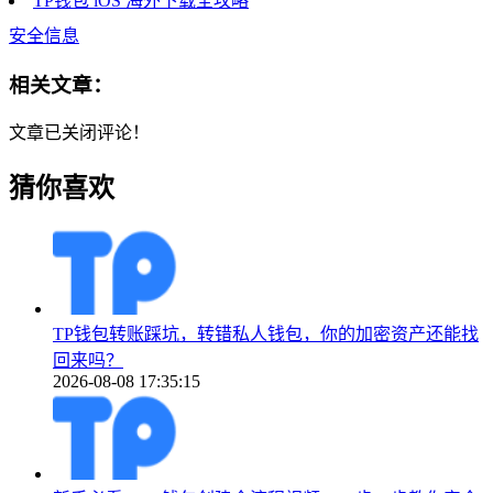
TP钱包 iOS 海外下载全攻略
安全信息
相关文章：
文章已关闭评论！
猜你喜欢
TP钱包转账踩坑，转错私人钱包，你的加密资产还能找
回来吗？
2026-08-08 17:35:15