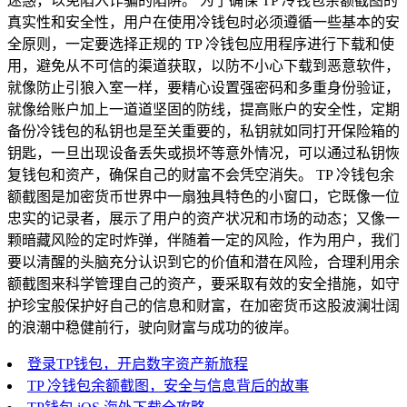
迷惑，以免陷入诈骗的陷阱。 为了确保 TP 冷钱包余额截图的
真实性和安全性，用户在使用冷钱包时必须遵循一些基本的安
全原则，一定要选择正规的 TP 冷钱包应用程序进行下载和使
用，避免从不可信的渠道获取，以防不小心下载到恶意软件，
就像防止引狼入室一样，要精心设置强密码和多重身份验证，
就像给账户加上一道道坚固的防线，提高账户的安全性，定期
备份冷钱包的私钥也是至关重要的，私钥就如同打开保险箱的
钥匙，一旦出现设备丢失或损坏等意外情况，可以通过私钥恢
复钱包和资产，确保自己的财富不会凭空消失。 TP 冷钱包余
额截图是加密货币世界中一扇独具特色的小窗口，它既像一位
忠实的记录者，展示了用户的资产状况和市场的动态；又像一
颗暗藏风险的定时炸弹，伴随着一定的风险，作为用户，我们
要以清醒的头脑充分认识到它的价值和潜在风险，合理利用余
额截图来科学管理自己的资产，要采取有效的安全措施，如守
护珍宝般保护好自己的信息和财富，在加密货币这股波澜壮阔
的浪潮中稳健前行，驶向财富与成功的彼岸。
登录TP钱包，开启数字资产新旅程
TP 冷钱包余额截图，安全与信息背后的故事