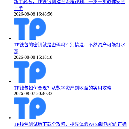
新手必看，TP钱包创建全流程视频，一步一步教你安全
上手
2026-08-08 16:48:56
TP钱包的密钥就是密码吗？别搞混，不然资产可能打水
漂
2026-08-08 15:18:18
TP钱包如何变现？从数字资产到收益的实用攻略
2026-08-07 20:40:33
TP钱包测试版下载全攻略，抢先体验Web3新功能的正确