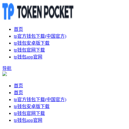
首页
tp官方钱包下载(中国官方)
tp钱包安卓版下载
tp钱包官网下载
tp钱包app官网
导航
首页
首页
tp官方钱包下载(中国官方)
tp钱包安卓版下载
tp钱包官网下载
tp钱包app官网