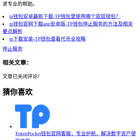
求专业的帮助。
tp钱包安卓最新下载-TP钱包里使用哪个底层钱包？
tp钱包官网下载app安卓版-TP钱包停止服务的方法及相关
要点解析
tp下载安装-TP钱包查看代币全攻略
停止服务
相关文章：
文章已关闭评论！
猜你喜欢
TokenPocket钱包官网客服，专业护航，解决数字资产使