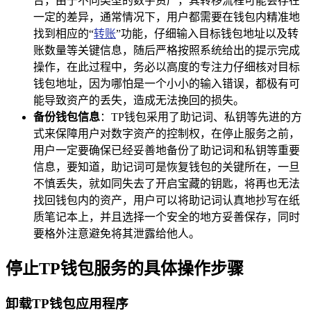
台，由于不同类型的数字资产，其转移流程可能会存在
一定的差异，通常情况下，用户都需要在钱包内精准地
找到相应的“
转账
”功能，仔细输入目标钱包地址以及转
账数量等关键信息，随后严格按照系统给出的提示完成
操作，在此过程中，务必以高度的专注力仔细核对目标
钱包地址，因为哪怕是一个小小的输入错误，都极有可
能导致资产的丢失，造成无法挽回的损失。
备份钱包信息
：TP钱包采用了助记词、私钥等先进的方
式来保障用户对数字资产的控制权，在停止服务之前，
用户一定要确保已经妥善地备份了助记词和私钥等重要
信息，要知道，助记词可是恢复钱包的关键所在，一旦
不慎丢失，就如同失去了开启宝藏的钥匙，将再也无法
找回钱包内的资产，用户可以将助记词认真地抄写在纸
质笔记本上，并且选择一个安全的地方妥善保存，同时
要格外注意避免将其泄露给他人。
停止TP钱包服务的具体操作步骤
卸载TP钱包应用程序