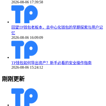
2026-08-06 17:39:58
回望TP钱包老板本，去中心化钱包的早期探索与用户记
忆
2026-08-06 16:09:09
TP钱包如何导出资产？新手必看的安全操作指南
2026-08-06 15:24:12
刚刚更新