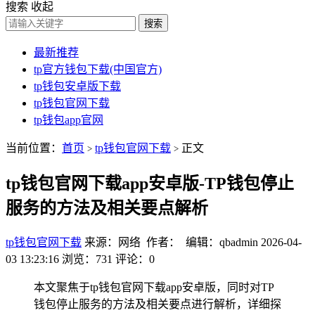
搜索
收起
搜索
最新推荐
tp官方钱包下载(中国官方)
tp钱包安卓版下载
tp钱包官网下载
tp钱包app官网
当前位置：
首页
tp钱包官网下载
正文
>
>
tp钱包官网下载app安卓版-TP钱包停止
服务的方法及相关要点解析
tp钱包官网下载
来源：网络 作者： 编辑：qbadmin
2026-04-
03 13:23:16
浏览：731
评论：0
本文聚焦于tp钱包官网下载app安卓版，同时对TP
钱包停止服务的方法及相关要点进行解析，详细探