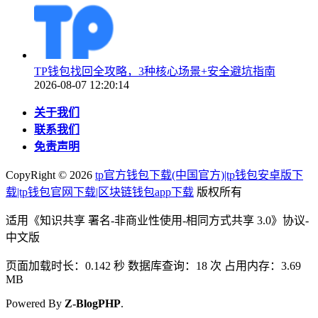
TP钱包找回全攻略，3种核心场景+安全避坑指南
2026-08-07 12:20:14
关于我们
联系我们
免责声明
CopyRight ©
2026
tp官方钱包下载(中国官方)|tp钱包安卓版下
载|tp钱包官网下载|区块链钱包app下载
版权所有
适用《知识共享 署名-非商业性使用-相同方式共享 3.0》协议-
中文版
页面加载时长：0.142 秒 数据库查询：18 次 占用内存：3.69
MB
Powered By
Z-BlogPHP
.