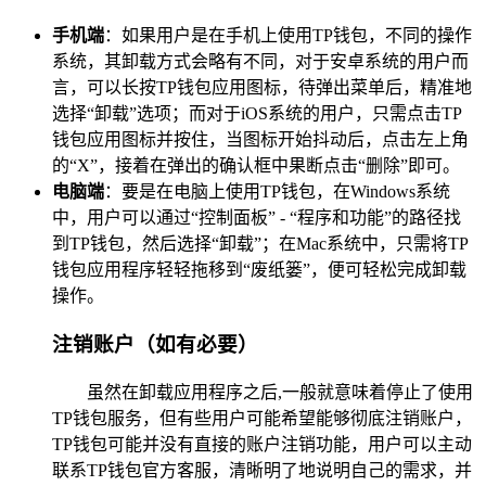
手机端
：如果用户是在手机上使用TP钱包，不同的操作
系统，其卸载方式会略有不同，对于安卓系统的用户而
言，可以长按TP钱包应用图标，待弹出菜单后，精准地
选择“卸载”选项；而对于iOS系统的用户，只需点击TP
钱包应用图标并按住，当图标开始抖动后，点击左上角
的“X”，接着在弹出的确认框中果断点击“删除”即可。
电脑端
：要是在电脑上使用TP钱包，在Windows系统
中，用户可以通过“控制面板” - “程序和功能”的路径找
到TP钱包，然后选择“卸载”；在Mac系统中，只需将TP
钱包应用程序轻轻拖移到“废纸篓”，便可轻松完成卸载
操作。
注销账户（如有必要）
虽然在卸载应用程序之后,一般就意味着停止了使用
TP钱包服务，但有些用户可能希望能够彻底注销账户，
TP钱包可能并没有直接的账户注销功能，用户可以主动
联系TP钱包官方客服，清晰明了地说明自己的需求，并