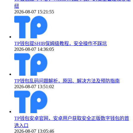
纽
2026-08-07 15:21:55
TP钱包提SHIB保姆级教程，安全操作不踩坑
2026-08-07 14:36:05
TP钱包乱码问题解析，原因、解决方法及预防指南
2026-08-07 13:51:02
TP钱包安卓官网，安卓用户获取安全正版数字钱包的首
选入口
2026-08-07 13:05:46