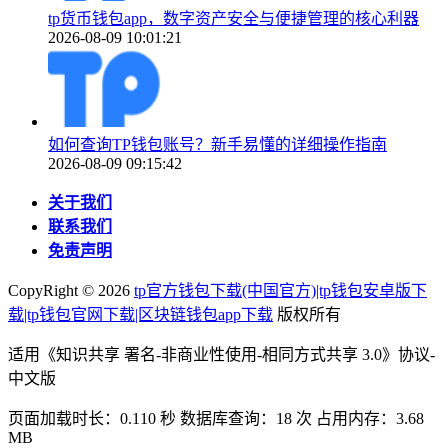
tp货币钱包app，数字资产安全与便捷管理的核心利器
2026-08-09 10:01:21
如何查询TP钱包账号？新手易懂的详细操作指南
2026-08-09 09:15:42
关于我们
联系我们
免责声明
CopyRight ©
2026
tp官方钱包下载(中国官方)|tp钱包安卓版下
载|tp钱包官网下载|区块链钱包app下载
版权所有
适用《知识共享 署名-非商业性使用-相同方式共享 3.0》协议-
中文版
页面加载时长：0.110 秒 数据库查询：18 次 占用内存：3.68
MB