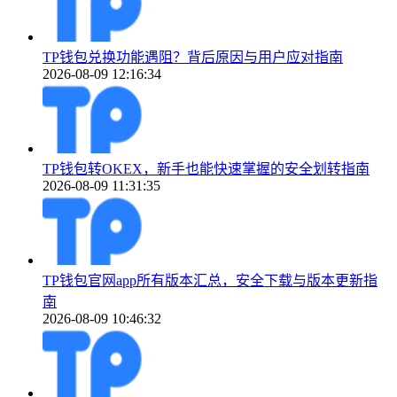
TP钱包兑换功能遇阻？背后原因与用户应对指南
2026-08-09 12:16:34
TP钱包转OKEX，新手也能快速掌握的安全划转指南
2026-08-09 11:31:35
TP钱包官网app所有版本汇总，安全下载与版本更新指
南
2026-08-09 10:46:32