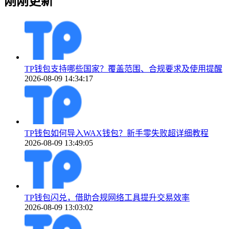
刚刚更新
TP钱包支持哪些国家？覆盖范围、合规要求及使用提醒
2026-08-09 14:34:17
TP钱包如何导入WAX钱包？新手零失败超详细教程
2026-08-09 13:49:05
TP钱包闪兑，借助合规网络工具提升交易效率
2026-08-09 13:03:02