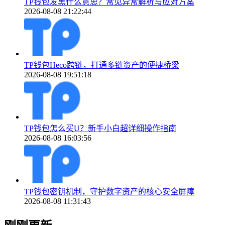
TP钱包发黑什么意思？常见异常解析与应对方案
2026-08-08 21:22:44
TP钱包Heco跨链，打通多链资产的便捷桥梁
2026-08-08 19:51:18
TP钱包怎么买U？新手小白超详细操作指南
2026-08-08 16:03:56
TP钱包密钥机制，守护数字资产的核心安全屏障
2026-08-08 11:31:43