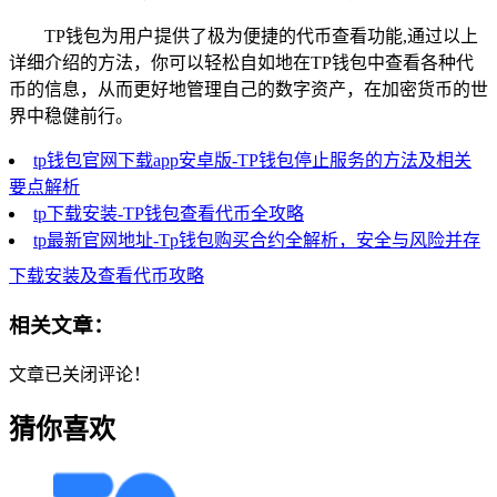
TP钱包为用户提供了极为便捷的代币查看功能,通过以上
详细介绍的方法，你可以轻松自如地在TP钱包中查看各种代
币的信息，从而更好地管理自己的数字资产，在加密货币的世
界中稳健前行。
tp钱包官网下载app安卓版-TP钱包停止服务的方法及相关
要点解析
tp下载安装-TP钱包查看代币全攻略
tp最新官网地址-Tp钱包购买合约全解析，安全与风险并存
下载安装及查看代币攻略
相关文章：
文章已关闭评论！
猜你喜欢