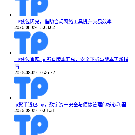
TP钱包闪兑，借助合规网络工具提升交易效率
2026-08-09 13:03:02
TP钱包官网app所有版本汇总，安全下载与版本更新指
南
2026-08-09 10:46:32
tp货币钱包app，数字资产安全与便捷管理的核心利器
2026-08-09 10:01:21