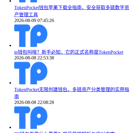
TokenPocket钱包苹果下载全指南，安全获取多链数字资
产管理工具
2026-08-09 07:45:26
tp钱包叫啥？新手必知，它的正式名称是TokenPocket
2026-08-08 22:53:38
TokenPocket无限创建钱包，多链资产分类管理的实用指
南
2026-08-08 22:08:28