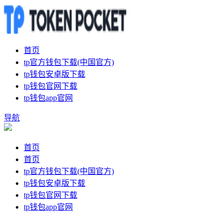
首页
tp官方钱包下载(中国官方)
tp钱包安卓版下载
tp钱包官网下载
tp钱包app官网
导航
首页
首页
tp官方钱包下载(中国官方)
tp钱包安卓版下载
tp钱包官网下载
tp钱包app官网