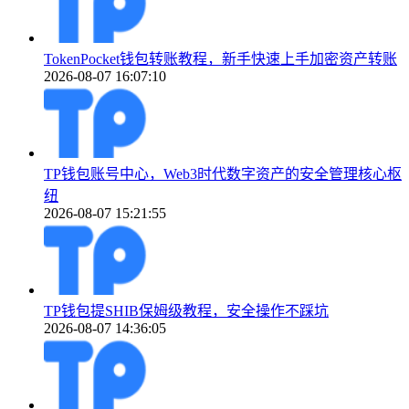
TokenPocket钱包转账教程，新手快速上手加密资产转账
2026-08-07 16:07:10
TP钱包账号中心，Web3时代数字资产的安全管理核心枢
纽
2026-08-07 15:21:55
TP钱包提SHIB保姆级教程，安全操作不踩坑
2026-08-07 14:36:05