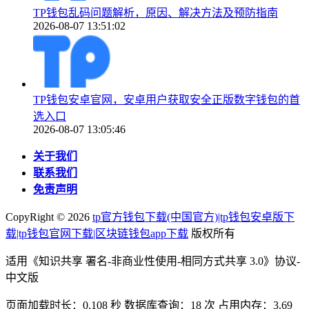
TP钱包乱码问题解析，原因、解决方法及预防指南
2026-08-07 13:51:02
TP钱包安卓官网，安卓用户获取安全正版数字钱包的首
选入口
2026-08-07 13:05:46
关于我们
联系我们
免责声明
CopyRight ©
2026
tp官方钱包下载(中国官方)|tp钱包安卓版下
载|tp钱包官网下载|区块链钱包app下载
版权所有
适用《知识共享 署名-非商业性使用-相同方式共享 3.0》协议-
中文版
页面加载时长：0.108 秒 数据库查询：18 次 占用内存：3.69