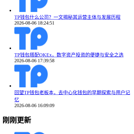
TP钱包什么公司？一文揭秘其运营主体与发展历程
2026-08-06 18:24:51
TP钱包搭配OKEx，数字资产投资的便捷与安全之选
2026-08-06 17:39:58
回望TP钱包老板本，去中心化钱包的早期探索与用户记
忆
2026-08-06 16:09:09
刚刚更新