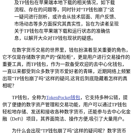
及TP钱包在苹果端本地下载的相关情况，如下载
流程、存在的问题等，同时针对“TP钱包崩了”这
一疑问进行剖析，或许会从技术层面、用户反馈、
市场动态等多方面探究其真实性，旨在为读者呈现
关于TP钱包在苹果端下载和运行状态的准确信
息，以解开大众对TP钱包现状的疑惑。
在数字货币交易的世界里，钱包扮演着至关重要的角色，
它不仅是存储数字资产的“保险柜”，更是用户进行交易操作的
重要工具，而TP钱包，作为一款备受欢迎的去中心化钱包，
一直以来都受到众多数字货币爱好者的青睐，近期网络上频繁
出现“TP钱包崩了吗”这样的疑问,这背后到底隐藏着怎样的真
相呢？
TP钱包，全称为
TokenPocket钱包
，它支持多种公链，提
供了便捷的数字资产管理和交易功能，用户可以通过TP钱包
轻松地存储、发送和接收各种数字货币，还能参与去中心化金
融（DeFi）项目，其界面简洁、操作方便,吸引了大量用户。
为什么会出现“TP钱包崩了吗”这样的疑问呢？数字货币