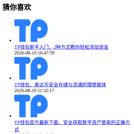
猜你喜欢
TP钱包新手入门，2种方式教你轻松添加资金
2026-08-10 16:47:59
TP钱包，泰达币安全存储与流通的理想载体
2026-08-10 11:32:17
TP钱包官方最新下载，安全获取数字资产管家的正确方
式