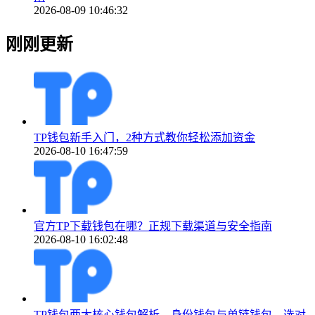
2026-08-09 10:46:32
刚刚更新
TP钱包新手入门，2种方式教你轻松添加资金
2026-08-10 16:47:59
官方TP下载钱包在哪？正规下载渠道与安全指南
2026-08-10 16:02:48
TP钱包两大核心钱包解析，身份钱包与单链钱包，选对