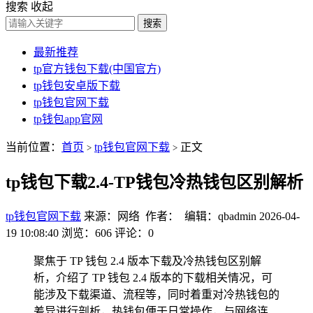
搜索
收起
搜索
最新推荐
tp官方钱包下载(中国官方)
tp钱包安卓版下载
tp钱包官网下载
tp钱包app官网
当前位置：
首页
tp钱包官网下载
正文
>
>
tp钱包下载2.4-TP钱包冷热钱包区别解析
tp钱包官网下载
来源：网络 作者： 编辑：qbadmin
2026-04-
19 10:08:40
浏览：606
评论：0
聚焦于 TP 钱包 2.4 版本下载及冷热钱包区别解
析，介绍了 TP 钱包 2.4 版本的下载相关情况，可
能涉及下载渠道、流程等，同时着重对冷热钱包的
差异进行剖析，热钱包便于日常操作，与网络连