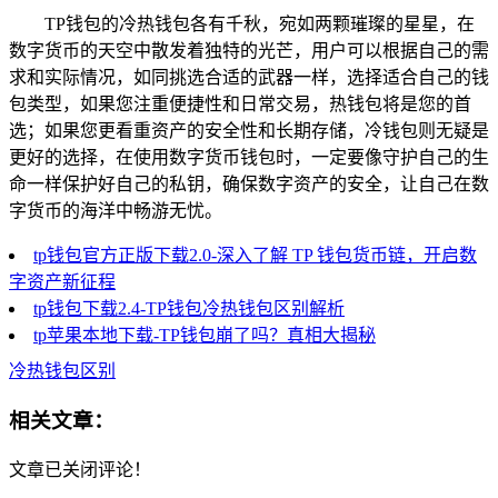
TP钱包的冷热钱包各有千秋，宛如两颗璀璨的星星，在
数字货币的天空中散发着独特的光芒，用户可以根据自己的需
求和实际情况，如同挑选合适的武器一样，选择适合自己的钱
包类型，如果您注重便捷性和日常交易，热钱包将是您的首
选；如果您更看重资产的安全性和长期存储，冷钱包则无疑是
更好的选择，在使用数字货币钱包时，一定要像守护自己的生
命一样保护好自己的私钥，确保数字资产的安全，让自己在数
字货币的海洋中畅游无忧。
tp钱包官方正版下载2.0-深入了解 TP 钱包货币链，开启数
字资产新征程
tp钱包下载2.4-TP钱包冷热钱包区别解析
tp苹果本地下载-TP钱包崩了吗？真相大揭秘
冷热钱包区别
相关文章：
文章已关闭评论！