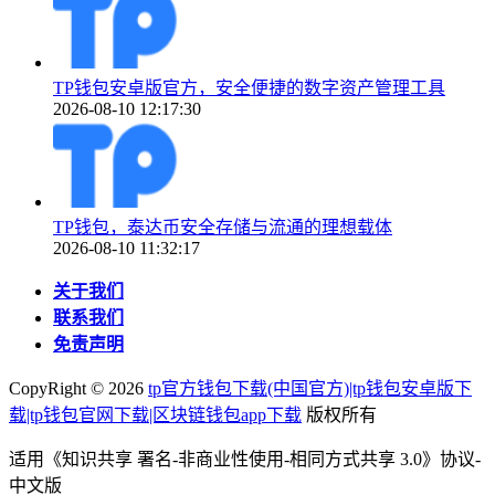
TP钱包安卓版官方，安全便捷的数字资产管理工具
2026-08-10 12:17:30
TP钱包，泰达币安全存储与流通的理想载体
2026-08-10 11:32:17
关于我们
联系我们
免责声明
CopyRight ©
2026
tp官方钱包下载(中国官方)|tp钱包安卓版下
载|tp钱包官网下载|区块链钱包app下载
版权所有
适用《知识共享 署名-非商业性使用-相同方式共享 3.0》协议-
中文版