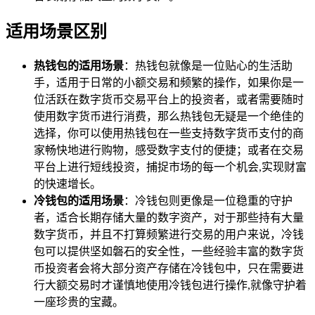
适用场景区别
热钱包的适用场景
：热钱包就像是一位贴心的生活助
手，适用于日常的小额交易和频繁的操作，如果你是一
位活跃在数字货币交易平台上的投资者，或者需要随时
使用数字货币进行消费，那么热钱包无疑是一个绝佳的
选择，你可以使用热钱包在一些支持数字货币支付的商
家畅快地进行购物，感受数字支付的便捷；或者在交易
平台上进行短线投资，捕捉市场的每一个机会,实现财富
的快速增长。
冷钱包的适用场景
：冷钱包则更像是一位稳重的守护
者，适合长期存储大量的数字资产，对于那些持有大量
数字货币，并且不打算频繁进行交易的用户来说，冷钱
包可以提供坚如磐石的安全性，一些经验丰富的数字货
币投资者会将大部分资产存储在冷钱包中，只在需要进
行大额交易时才谨慎地使用冷钱包进行操作,就像守护着
一座珍贵的宝藏。