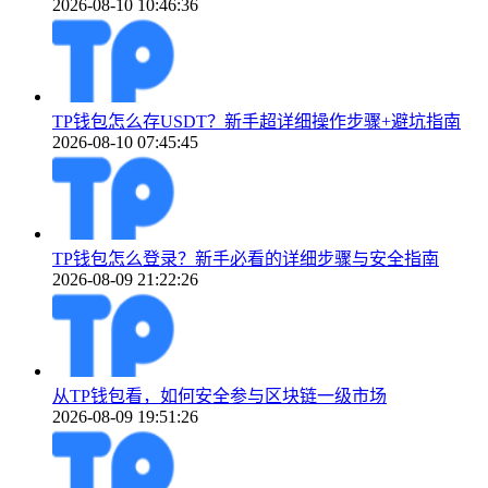
2026-08-10 10:46:36
TP钱包怎么存USDT？新手超详细操作步骤+避坑指南
2026-08-10 07:45:45
TP钱包怎么登录？新手必看的详细步骤与安全指南
2026-08-09 21:22:26
从TP钱包看，如何安全参与区块链一级市场
2026-08-09 19:51:26