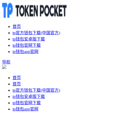
首页
tp官方钱包下载(中国官方)
tp钱包安卓版下载
tp钱包官网下载
tp钱包app官网
导航
首页
首页
tp官方钱包下载(中国官方)
tp钱包安卓版下载
tp钱包官网下载
tp钱包app官网