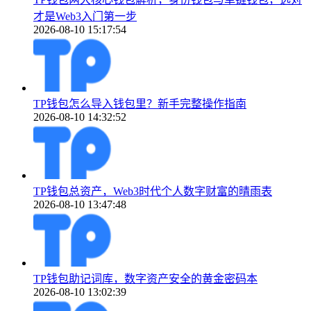
才是Web3入门第一步
2026-08-10 15:17:54
TP钱包怎么导入钱包里？新手完整操作指南
2026-08-10 14:32:52
TP钱包总资产，Web3时代个人数字财富的晴雨表
2026-08-10 13:47:48
TP钱包助记词库，数字资产安全的黄金密码本
2026-08-10 13:02:39