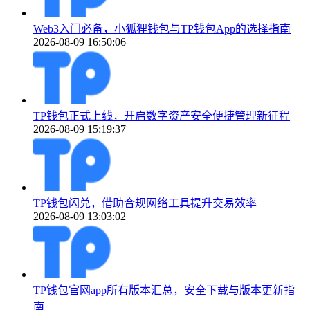
Web3入门必备，小狐狸钱包与TP钱包App的选择指南
2026-08-09 16:50:06
TP钱包正式上线，开启数字资产安全便捷管理新征程
2026-08-09 15:19:37
TP钱包闪兑，借助合规网络工具提升交易效率
2026-08-09 13:03:02
TP钱包官网app所有版本汇总，安全下载与版本更新指
南