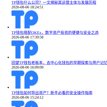
TP钱包什么公司？一文揭秘其运营主体与发展历程
2026-08-06 18:24:51
TP钱包搭配OKEx，数字资产投资的便捷与安全之选
2026-08-06 17:39:58
回望TP钱包老板本，去中心化钱包的早期探索与用户记
2026-08-06 16:09:09
TP钱包如何导出资产？新手必看的安全操作指南
2026-08-06 15:24:12