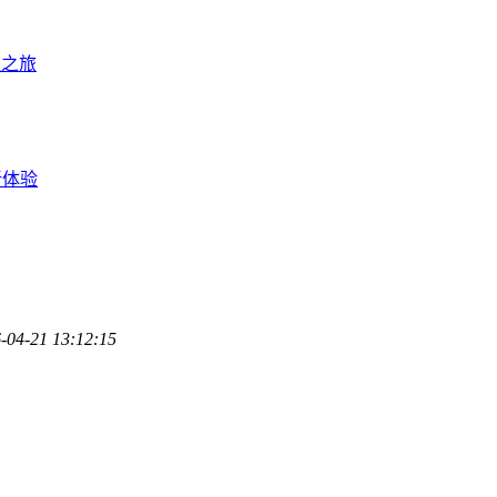
理之旅
新体验
-04-21 13:12:15