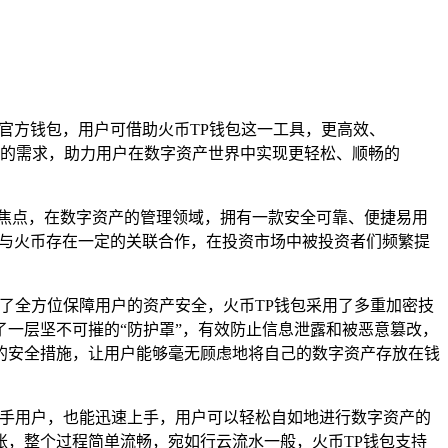
p官方钱包，用户可借助火币TP钱包这一工具，更高效、
的需求，助力用户在数字资产世界中实现更轻松、顺畅的
焦点，在数字资产的管理领域，拥有一款安全可靠、便捷易用
t钱包与火币存在一定的关联合作，在投资市场中被投资者们频繁提
了全方位保障用户的资产安全，火币TP钱包采用了多重加密技
一层坚不可摧的“防护罩”，有效防止信息泄露和被恶意篡改，
的安全措施，让用户能够毫无顾虑地将自己的数字资产存放在钱
新手用户，也能迅速上手，用户可以轻松自如地进行数字资产的
，整个过程简单流畅，宛如行云流水一般，火币TP钱包支持