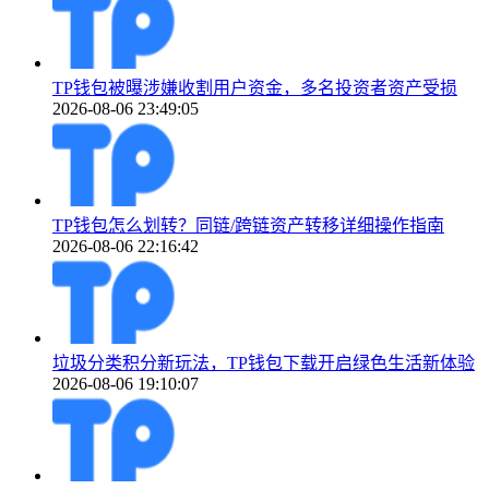
TP钱包被曝涉嫌收割用户资金，多名投资者资产受损
2026-08-06 23:49:05
TP钱包怎么划转？同链/跨链资产转移详细操作指南
2026-08-06 22:16:42
垃圾分类积分新玩法，TP钱包下载开启绿色生活新体验
2026-08-06 19:10:07