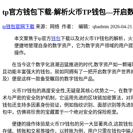
tp官方钱包下载-解析火币TP钱包—开
tp钱包官网下载
来源：网络 作者： 编辑：qbadmin
2026-04-21
本文聚焦于tp官方
钱包
下载以及对火币TP钱包的解析，火
便捷地管理自身的数字资产，它为数字资产领域的用户提
操作。
在当今这个数字化浪潮迅猛推进的时代,数字资产如一颗
且功能丰富强大的钱包，就如同拥有了一把开启数字资产世界的神
及）便是这样一款备受瞩目的数字钱包产品。
火币TP钱包的高度安全性,无疑是其核心优势之一，在数
术与严密的安全防护机制，它运用先进的区块链加密算法，对
钱包还支持多因素身份验证，例如指纹识别、面部识别等先进
包中，仿佛将珍贵的宝藏置于一个绝对安全的保险柜里。
便捷的操作体验是火币TP钱包的另一大显著亮点,这款
存储、转账和交易等操作，以转账为例，用户只需在钱包中输