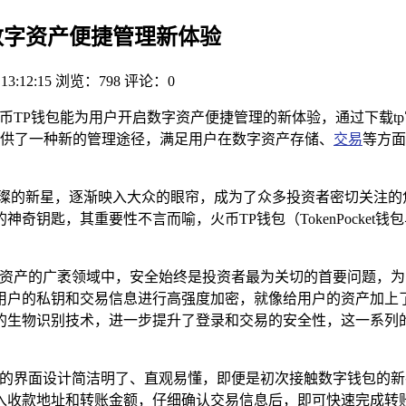
启数字资产便捷管理新体验
 13:12:15
浏览：798
评论：0
币TP钱包能为用户开启数字资产便捷管理的新体验，通过下载t
供了一种新的管理途径，满足用户在数字资产存储、
交易
等方面
璀璨的新星，逐渐映入大众的眼帘，成为了众多投资者密切关注的
奇钥匙，其重要性不言而喻，火币TP钱包（TokenPocke
字资产的广袤领域中，安全始终是投资者最为关切的首要问题，为
用户的私钥和交易信息进行高强度加密，就像给用户的资产加上了
的生物识别技术，进一步提升了登录和交易的安全性，这一系列
钱包的界面设计简洁明了、直观易懂，即便是初次接触数字钱包的
入收款地址和转账金额，仔细确认交易信息后，即可快速完成转账