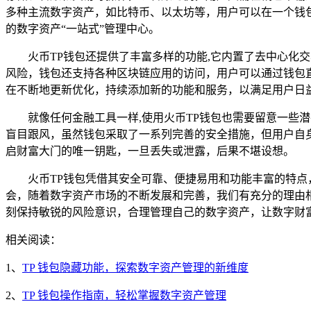
多种主流数字资产，如比特币、以太坊等，用户可以在一个钱
的数字资产“一站式”管理中心。
火币TP钱包还提供了丰富多样的功能,它内置了去中心化
风险，钱包还支持各种区块链应用的访问，用户可以通过钱包直
在不断地更新优化，持续添加新的功能和服务，以满足用户日
就像任何金融工具一样,使用火币TP钱包也需要留意一
盲目跟风，虽然钱包采取了一系列完善的安全措施，但用户自
启财富大门的唯一钥匙，一旦丢失或泄露，后果不堪设想。
火币TP钱包凭借其安全可靠、便捷易用和功能丰富的特
会，随着数字资产市场的不断发展和完善，我们有充分的理由
刻保持敏锐的风险意识，合理管理自己的数字资产，让数字财
相关阅读：
1、
TP 钱包隐藏功能，探索数字资产管理的新维度
2、
TP 钱包操作指南，轻松掌握数字资产管理