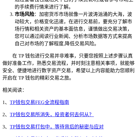
的手续费行情来进行了解。
市场风险
：加密货币市场就像一片波涛汹涌的大海，波
动较大，价格变化迅速，在进行交易前，要充分了解市
场行情和相关资产的基本面信息，谨慎做出交易决策，
您可以通过阅读行业新闻、分析市场数据等方式来提高
自己对市场的了解程度,降低交易风险。
在 TP 钱包进行交易并非难事，只要您按照上述步骤认真
做好准备工作，熟悉交易流程，并时刻注意相关事项，就能够
安全、便捷地进行数字资产交易，希望以上内容能助力您顺利
开启在 TP 钱包的精彩交易之旅。
相关阅读：
1、
TP钱包交易FEG全流程指南
2、
TP钱包交易所消失，投资者何去何从？
3、
TP钱包交易打包中，等待背后的秘密与应对