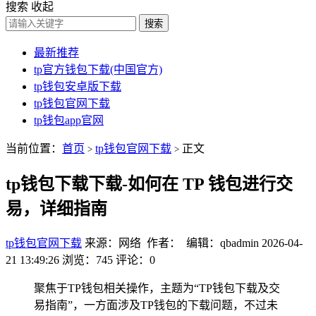
搜索
收起
搜索
最新推荐
tp官方钱包下载(中国官方)
tp钱包安卓版下载
tp钱包官网下载
tp钱包app官网
当前位置：
首页
tp钱包官网下载
正文
>
>
tp钱包下载下载-如何在 TP 钱包进行交
易，详细指南
tp钱包官网下载
来源：网络 作者： 编辑：qbadmin
2026-04-
21 13:49:26
浏览：745
评论：0
聚焦于TP钱包相关操作，主题为“TP钱包下载及交
易指南”，一方面涉及TP钱包的下载问题，不过未