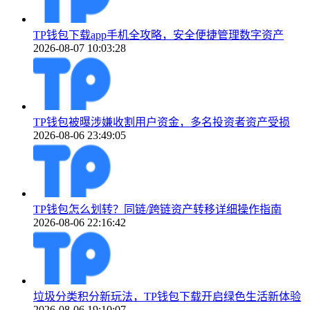
TP钱包下载app手机全攻略，安全便捷管理数字资产
2026-08-07 10:03:28
TP钱包被曝涉嫌收割用户资金，多名投资者资产受损
2026-08-06 23:49:05
TP钱包怎么划转？同链/跨链资产转移详细操作指南
2026-08-06 22:16:42
垃圾分类积分新玩法，TP钱包下载开启绿色生活新体验
2026-08-06 19:10:07