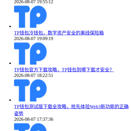
2026-08-07 19:55:12
TP钱包冷钱包，数字资产安全的离线保险箱
2026-08-07 19:09:19
TP钱包官方下载攻略，TP钱包到哪下载才安全？
2026-08-07 18:22:51
TP钱包测试版下载全攻略，抢先体验Web3新功能的正确
姿势
2026-08-07 17:37:36