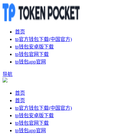
首页
tp官方钱包下载(中国官方)
tp钱包安卓版下载
tp钱包官网下载
tp钱包app官网
导航
首页
首页
tp官方钱包下载(中国官方)
tp钱包安卓版下载
tp钱包官网下载
tp钱包app官网