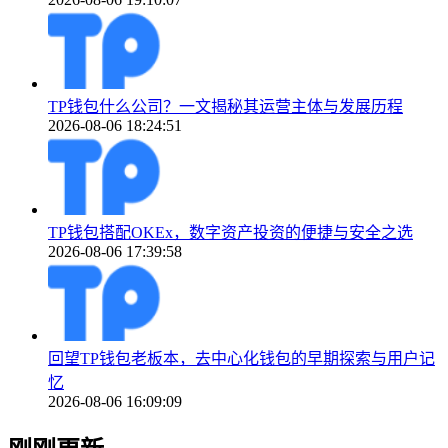
TP钱包什么公司？一文揭秘其运营主体与发展历程
2026-08-06 18:24:51
TP钱包搭配OKEx，数字资产投资的便捷与安全之选
2026-08-06 17:39:58
回望TP钱包老板本，去中心化钱包的早期探索与用户记
忆
2026-08-06 16:09:09