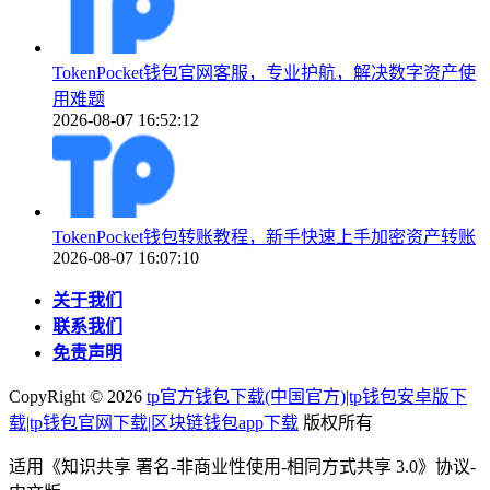
TokenPocket钱包官网客服，专业护航，解决数字资产使
用难题
2026-08-07 16:52:12
TokenPocket钱包转账教程，新手快速上手加密资产转账
2026-08-07 16:07:10
关于我们
联系我们
免责声明
CopyRight ©
2026
tp官方钱包下载(中国官方)|tp钱包安卓版下
载|tp钱包官网下载|区块链钱包app下载
版权所有
适用《知识共享 署名-非商业性使用-相同方式共享 3.0》协议-