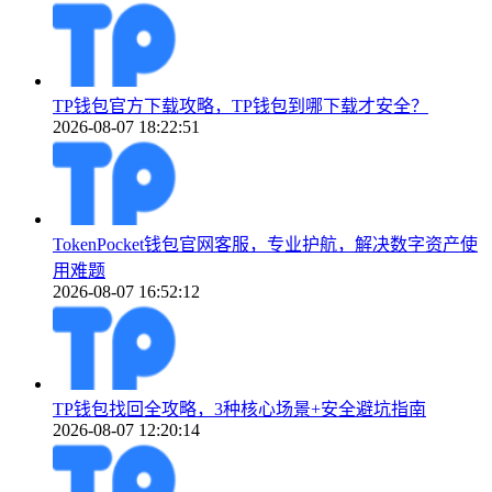
TP钱包官方下载攻略，TP钱包到哪下载才安全？
2026-08-07 18:22:51
TokenPocket钱包官网客服，专业护航，解决数字资产使
用难题
2026-08-07 16:52:12
TP钱包找回全攻略，3种核心场景+安全避坑指南
2026-08-07 12:20:14