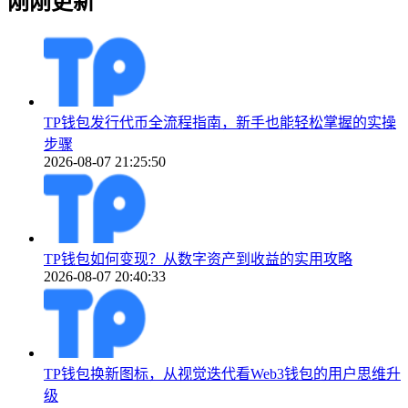
刚刚更新
TP钱包发行代币全流程指南，新手也能轻松掌握的实操
步骤
2026-08-07 21:25:50
TP钱包如何变现？从数字资产到收益的实用攻略
2026-08-07 20:40:33
TP钱包换新图标，从视觉迭代看Web3钱包的用户思维升
级