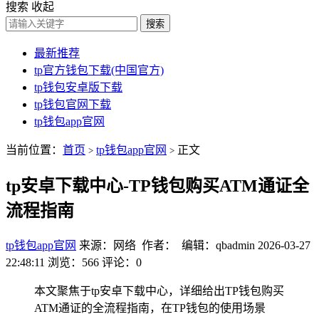
搜索
收起
搜索
最新推荐
tp官方钱包下载(中国官方)
tp钱包安卓版下载
tp钱包官网下载
tp钱包app官网
当前位置：
首页
tp钱包app官网
正文
>
>
tp安卓下载中心-TP钱包购买ATM通证全
流程指南
tp钱包app官网
来源：网络 作者： 编辑：qbadmin
2026-03-27
22:48:11
浏览：566
评论：0
本文聚焦于tp安卓下载中心，详细给出TP钱包购买
ATM通证的全流程指南，在TP钱包的使用场景