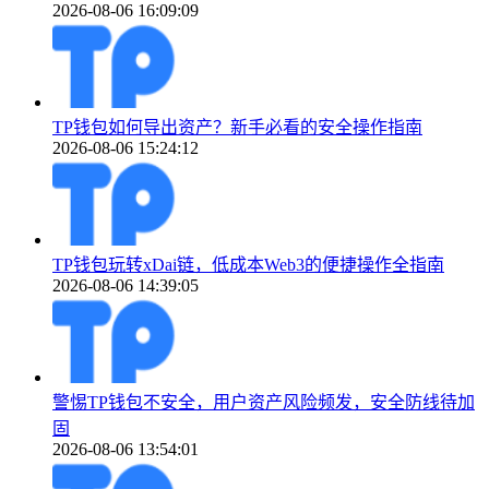
2026-08-06 16:09:09
TP钱包如何导出资产？新手必看的安全操作指南
2026-08-06 15:24:12
TP钱包玩转xDai链，低成本Web3的便捷操作全指南
2026-08-06 14:39:05
警惕TP钱包不安全，用户资产风险频发，安全防线待加
固
2026-08-06 13:54:01