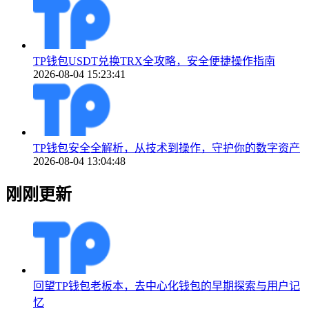
TP钱包USDT兑换TRX全攻略，安全便捷操作指南
2026-08-04 15:23:41
TP钱包安全全解析，从技术到操作，守护你的数字资产
2026-08-04 13:04:48
刚刚更新
回望TP钱包老板本，去中心化钱包的早期探索与用户记
忆