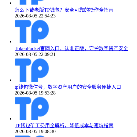
怎么下载老版TP钱包？安全可靠的操作全指南
2026-08-05 22:54:23
TokenPocket官网入口，认准正版，守护数字资产安全
2026-08-05 22:09:21
tp钱包微信号，数字资产用户的安全服务便捷入口
2026-08-05 19:53:28
TP钱包矿工费用全解析，降低成本与避坑指南
2026-08-05 19:08:30