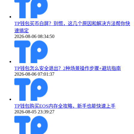
TP钱包买币白屏？别慌，这几个原因和解决方法帮你快
速搞定
2026-08-06 08:34:50
TP钱包怎么安全退出？2种场景操作步骤+避坑指南
2026-08-06 07:01:37
TP钱包购买EOS内存全攻略，新手也能快速上手
2026-08-05 23:39:27