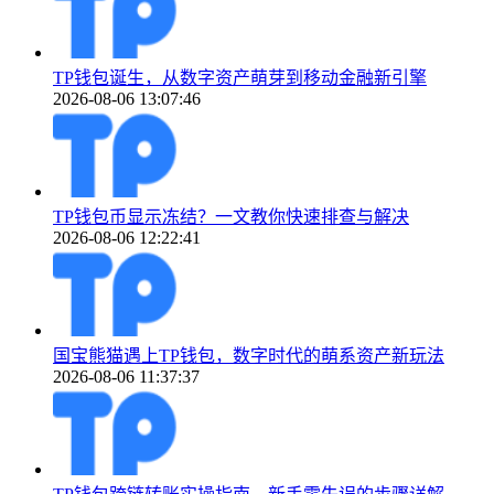
TP钱包诞生，从数字资产萌芽到移动金融新引擎
2026-08-06 13:07:46
TP钱包币显示冻结？一文教你快速排查与解决
2026-08-06 12:22:41
国宝熊猫遇上TP钱包，数字时代的萌系资产新玩法
2026-08-06 11:37:37