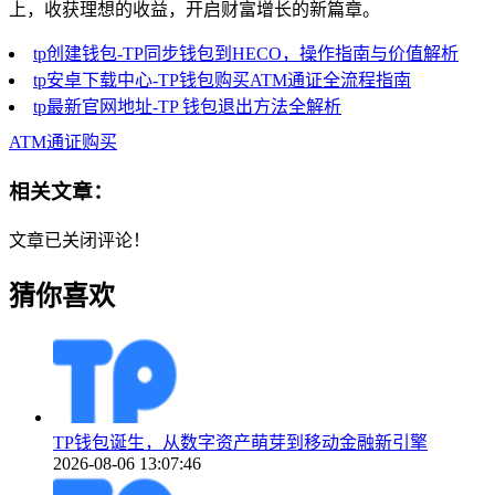
上，收获理想的收益，开启财富增长的新篇章。
tp创建钱包-TP同步钱包到HECO，操作指南与价值解析
tp安卓下载中心-TP钱包购买ATM通证全流程指南
tp最新官网地址-TP 钱包退出方法全解析
ATM通证购买
相关文章：
文章已关闭评论！
猜你喜欢
TP钱包诞生，从数字资产萌芽到移动金融新引擎
2026-08-06 13:07:46