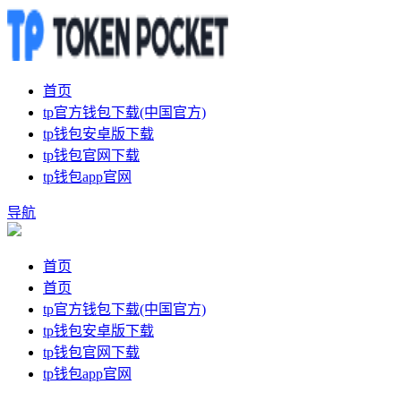
首页
tp官方钱包下载(中国官方)
tp钱包安卓版下载
tp钱包官网下载
tp钱包app官网
导航
首页
首页
tp官方钱包下载(中国官方)
tp钱包安卓版下载
tp钱包官网下载
tp钱包app官网