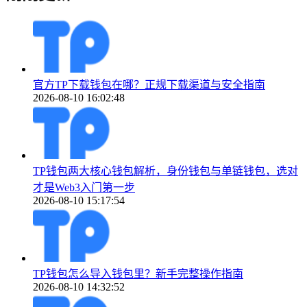
官方TP下载钱包在哪？正规下载渠道与安全指南
2026-08-10 16:02:48
TP钱包两大核心钱包解析，身份钱包与单链钱包，选对
才是Web3入门第一步
2026-08-10 15:17:54
TP钱包怎么导入钱包里？新手完整操作指南
2026-08-10 14:32:52