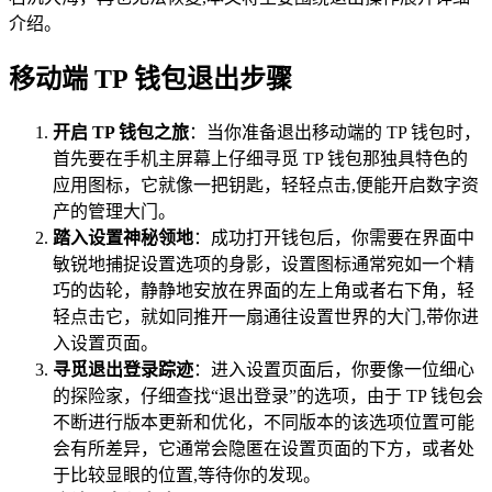
介绍。
移动端 TP 钱包退出步骤
开启 TP 钱包之旅
：当你准备退出移动端的 TP 钱包时，
首先要在手机主屏幕上仔细寻觅 TP 钱包那独具特色的
应用图标，它就像一把钥匙，轻轻点击,便能开启数字资
产的管理大门。
踏入设置神秘领地
：成功打开钱包后，你需要在界面中
敏锐地捕捉设置选项的身影，设置图标通常宛如一个精
巧的齿轮，静静地安放在界面的左上角或者右下角，轻
轻点击它，就如同推开一扇通往设置世界的大门,带你进
入设置页面。
寻觅退出登录踪迹
：进入设置页面后，你要像一位细心
的探险家，仔细查找“退出登录”的选项，由于 TP 钱包会
不断进行版本更新和优化，不同版本的该选项位置可能
会有所差异，它通常会隐匿在设置页面的下方，或者处
于比较显眼的位置,等待你的发现。