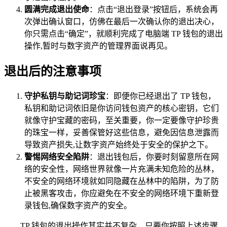
圆满完成退出使命
：点击“退出登录”按钮后，系统会再
次弹出确认窗口，仿佛在最后一次确认你的退出决心，
你只需点击“确定”，就顺利完成了电脑端 TP 钱包的退出
操作,暂时与数字资产的管理界面说再见。
退出后的注意事项
守护私钥与助记词珍宝
：即便你已经退出了 TP 钱包，
私钥和助记词依旧是你访问钱包资产的核心密钥，它们
就像守护宝藏的密码，至关重要，你一定要像守护珍贵
的珠宝一样，妥善保管好这些信息，避免因信息泄露而
导致资产损失,让数字资产始终处于安全的保护之下。
警惕网络安全陷阱
：退出钱包后，你要时刻留意所在网
络的安全性，网络世界就像一片充满未知危险的丛林，
不安全的网络环境就如同隐藏在丛林中的陷阱，为了防
止被黑客攻击，你应避免在不安全的网络环境下重新登
录钱包,确保数字资产的安全。
TP 钱包的退出操作其实并不复杂，只要你按照上述步骤